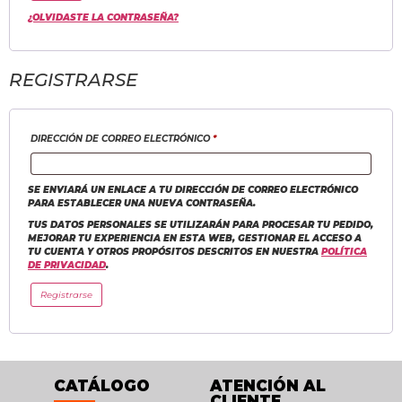
¿OLVIDASTE LA CONTRASEÑA?
REGISTRARSE
DIRECCIÓN DE CORREO ELECTRÓNICO
*
SE ENVIARÁ UN ENLACE A TU DIRECCIÓN DE CORREO ELECTRÓNICO
PARA ESTABLECER UNA NUEVA CONTRASEÑA.
TUS DATOS PERSONALES SE UTILIZARÁN PARA PROCESAR TU PEDIDO,
MEJORAR TU EXPERIENCIA EN ESTA WEB, GESTIONAR EL ACCESO A
TU CUENTA Y OTROS PROPÓSITOS DESCRITOS EN NUESTRA
POLÍTICA
DE PRIVACIDAD
.
Registrarse
CATÁLOGO
ATENCIÓN AL
CLIENTE