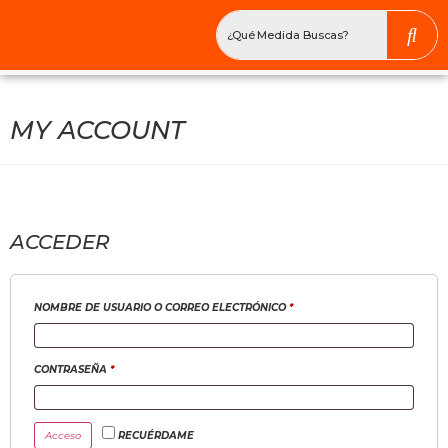
MY ACCOUNT
ACCEDER
NOMBRE DE USUARIO O CORREO ELECTRÓNICO
*
CONTRASEÑA
*
Acceso
RECUÉRDAME