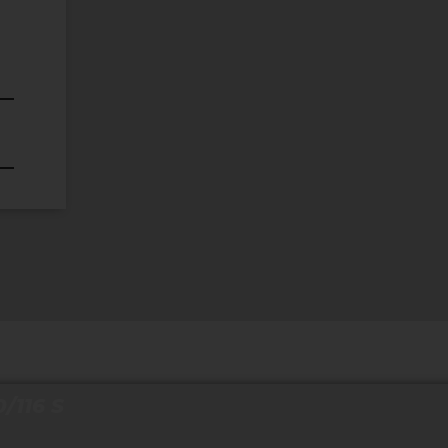
/116 S