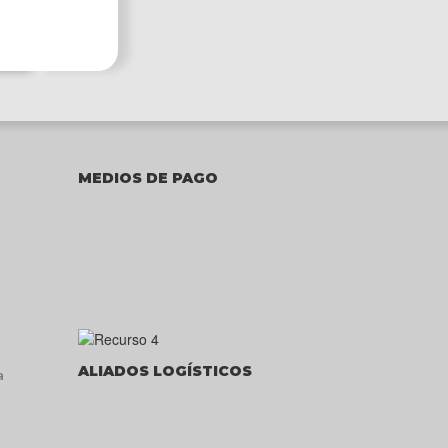
MEDIOS DE PAGO
ALIADOS LOGÍSTICOS
a