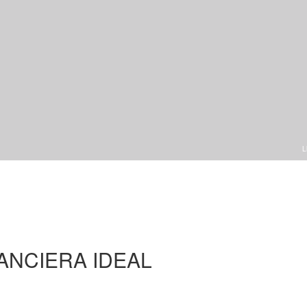
L
ANCIERA IDEAL