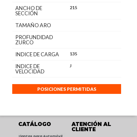
ANCHO DE
215
SECCIÓN
TAMAÑO ARO
PROFUNDIDAD
ZURCO
INDICE DE CARGA
135
INDICE DE
J
VELOCIDAD
POSICIONES PERMITIDAS
CATÁLOGO
ATENCIÓN AL
CLIENTE
Llantas para Automóvil