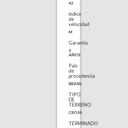
42
índice
de
velocidad
M
Garantía
3
AÑOS
País
de
procedencia
BRASIL
TIPO
DE
TERRENO
CROSS
TERMINADO