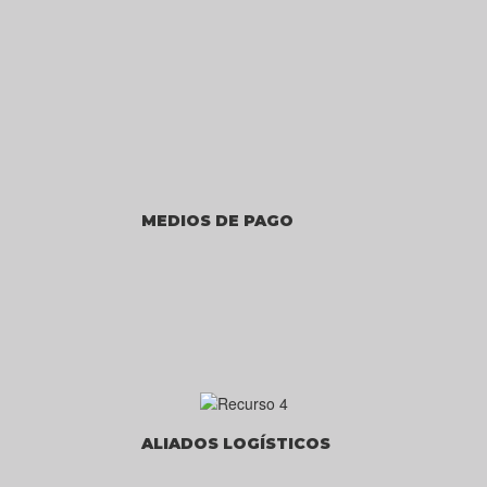
MEDIOS DE PAGO
ALIADOS LOGÍSTICOS