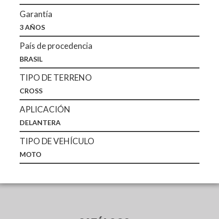
Garantía
3 AÑOS
País de procedencia
BRASIL
TIPO DE TERRENO
CROSS
APLICACIÓN
DELANTERA
TIPO DE VEHÍCULO
MOTO