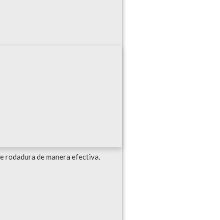
 de rodadura de manera efectiva.