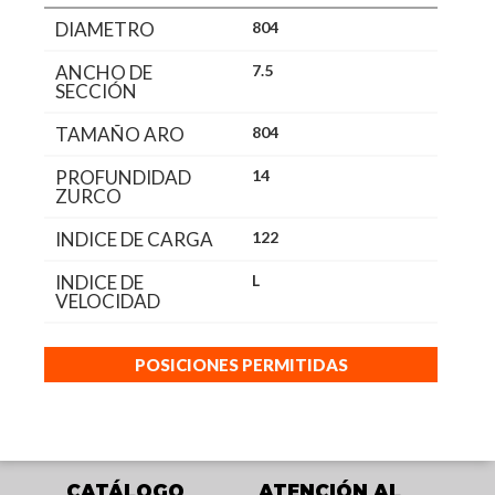
DIAMETRO
804
ANCHO DE
7.5
SECCIÓN
TAMAÑO ARO
804
PROFUNDIDAD
14
ZURCO
INDICE DE CARGA
122
INDICE DE
L
VELOCIDAD
POSICIONES PERMITIDAS
CATÁLOGO
ATENCIÓN AL