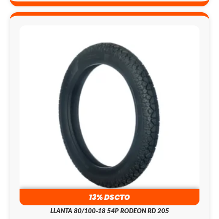
13% DSCTO
LLANTA 80/100-18 54P RODEON RD 205