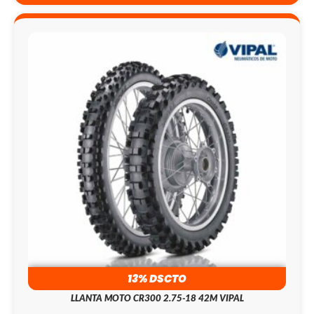
13% DSCTO
LLANTA MOTO CR300 2.75-18 42M VIPAL