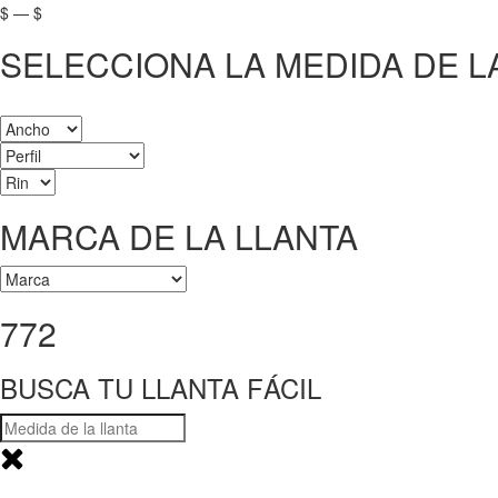
$
—
$
SELECCIONA LA MEDIDA DE L
MARCA DE LA LLANTA
772
BUSCA TU LLANTA FÁCIL