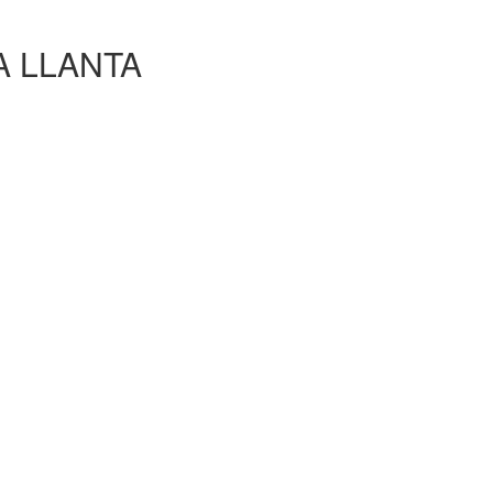
A LLANTA