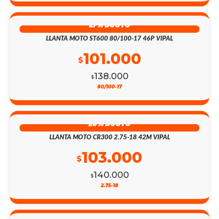
27% DSCTO
LLANTA MOTO ST600 80/100-17 46P VIPAL
101.000
$
138.000
$
80/100-17
26% DSCTO
LLANTA MOTO CR300 2.75-18 42M VIPAL
103.000
$
140.000
$
2.75-18