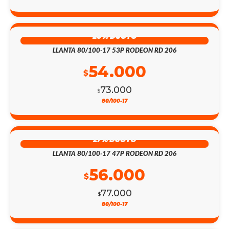
26% DSCTO
LLANTA 80/100-17 53P RODEON RD 206
54.000
$
73.000
$
80/100-17
27% DSCTO
LLANTA 80/100-17 47P RODEON RD 206
56.000
$
77.000
$
80/100-17