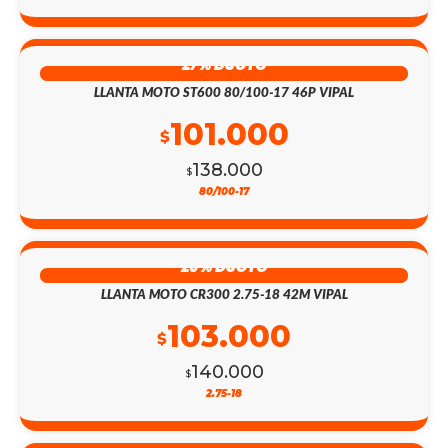
27% DSCTO
LLANTA MOTO ST600 80/100-17 46P VIPAL
101.000
$
138.000
$
80/100-17
26% DSCTO
LLANTA MOTO CR300 2.75-18 42M VIPAL
103.000
$
140.000
$
2.75-18