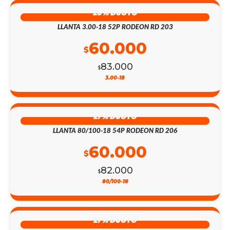
28% DSCTO
LLANTA 3.00-18 52P RODEON RD 203
60.000
$
83.000
$
3.00-18
27% DSCTO
LLANTA 80/100-18 54P RODEON RD 206
60.000
$
82.000
$
80/100-18
27% DSCTO