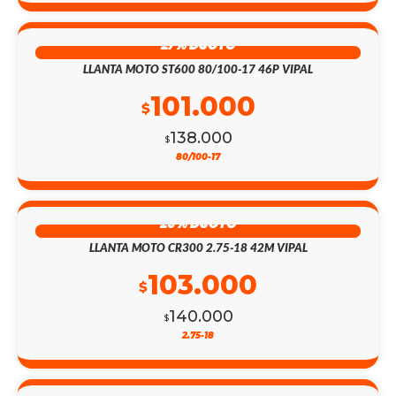
27% DSCTO
LLANTA MOTO ST600 80/100-17 46P VIPAL
101.000
$
138.000
$
80/100-17
26% DSCTO
LLANTA MOTO CR300 2.75-18 42M VIPAL
103.000
$
140.000
$
2.75-18