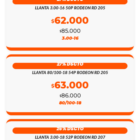
LLANTA 3.00-16 50P RODEON RD 205
62.000
$
85.000
$
3.00-16
27% DSCTO
LLANTA 80/100-18 54P RODEON RD 205
63.000
$
86.000
$
80/100-18
26% DSCTO
LLANTA 3.00-18 52P RODEON RD 207