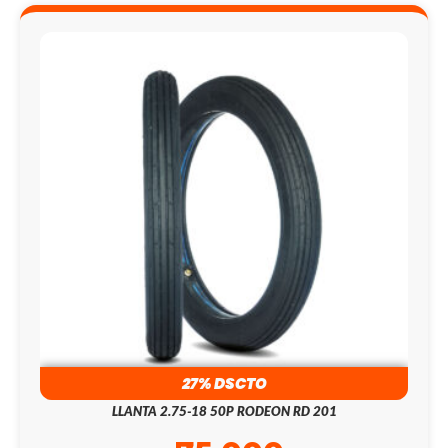
27% DSCTO
LLANTA 2.75-18 50P RODEON RD 201