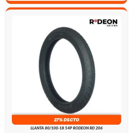
27% DSCTO
LLANTA 80/100-18 54P RODEON RD 206