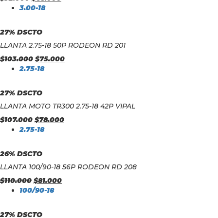
3.00-18
27% DSCTO
LLANTA 2.75-18 50P RODEON RD 201
$
103.000
$
75.000
2.75-18
27% DSCTO
LLANTA MOTO TR300 2.75-18 42P VIPAL
$
107.000
$
78.000
2.75-18
26% DSCTO
LLANTA 100/90-18 56P RODEON RD 208
$
110.000
$
81.000
100/90-18
27% DSCTO