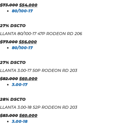
$
73.000
$
54.000
80/100-17
27% DSCTO
LLANTA 80/100-17 47P RODEON RD 206
$
77.000
$
56.000
80/100-17
27% DSCTO
LLANTA 3.00-17 50P RODEON RD 203
$
82.000
$
60.000
3.00-17
28% DSCTO
LLANTA 3.00-18 52P RODEON RD 203
$
83.000
$
60.000
3.00-18