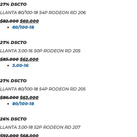
27% DSCTO
LLANTA 80/100-18 54P RODEON RD 206
$
82.000
$
60.000
80/100-18
27% DSCTO
LLANTA 3.00-16 50P RODEON RD 205
$
85.000
$
62.000
3.00-16
27% DSCTO
LLANTA 80/100-18 54P RODEON RD 205
$
86.000
$
63.000
80/100-18
26% DSCTO
LLANTA 3.00-18 52P RODEON RD 207
$
92.000
$
68.000