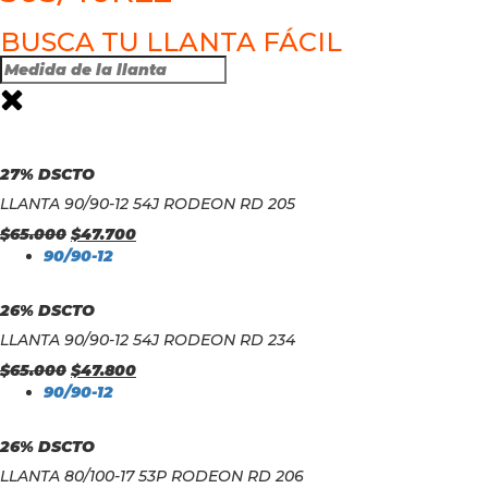
BUSCA TU LLANTA FÁCIL
27% DSCTO
LLANTA 90/90-12 54J RODEON RD 205
$
65.000
$
47.700
90/90-12
26% DSCTO
LLANTA 90/90-12 54J RODEON RD 234
$
65.000
$
47.800
90/90-12
26% DSCTO
LLANTA 80/100-17 53P RODEON RD 206