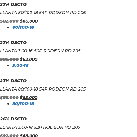
27% DSCTO
LLANTA 80/100-18 54P RODEON RD 206
$
82.000
$
60.000
80/100-18
27% DSCTO
LLANTA 3.00-16 50P RODEON RD 205
$
85.000
$
62.000
3.00-16
27% DSCTO
LLANTA 80/100-18 54P RODEON RD 205
$
86.000
$
63.000
80/100-18
26% DSCTO
LLANTA 3.00-18 52P RODEON RD 207
$
92.000
$
68.000