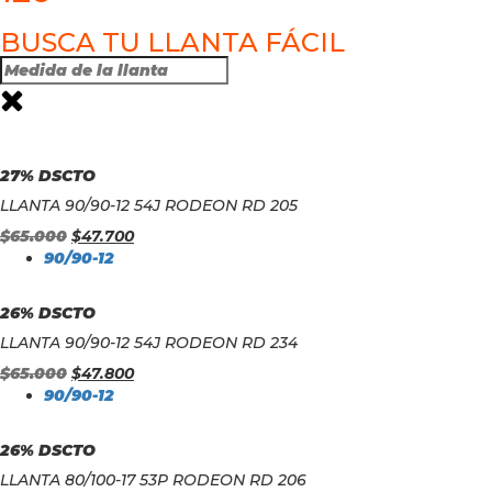
BUSCA TU LLANTA FÁCIL
27% DSCTO
LLANTA 90/90-12 54J RODEON RD 205
$
65.000
$
47.700
90/90-12
26% DSCTO
LLANTA 90/90-12 54J RODEON RD 234
$
65.000
$
47.800
90/90-12
26% DSCTO
LLANTA 80/100-17 53P RODEON RD 206