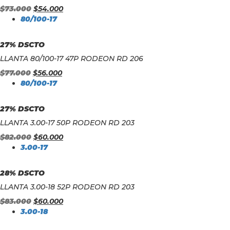
$
73.000
$
54.000
80/100-17
27% DSCTO
LLANTA 80/100-17 47P RODEON RD 206
$
77.000
$
56.000
80/100-17
27% DSCTO
LLANTA 3.00-17 50P RODEON RD 203
$
82.000
$
60.000
3.00-17
28% DSCTO
LLANTA 3.00-18 52P RODEON RD 203
$
83.000
$
60.000
3.00-18