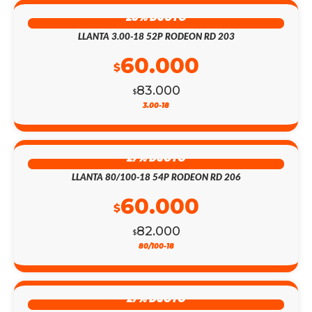
28% DSCTO
LLANTA 3.00-18 52P RODEON RD 203
60.000
$
83.000
$
3.00-18
27% DSCTO
LLANTA 80/100-18 54P RODEON RD 206
60.000
$
82.000
$
80/100-18
27% DSCTO