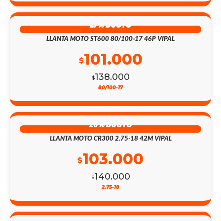
27% DSCTO
LLANTA MOTO ST600 80/100-17 46P VIPAL
101.000
$
138.000
$
80/100-17
26% DSCTO
LLANTA MOTO CR300 2.75-18 42M VIPAL
103.000
$
140.000
$
2.75-18